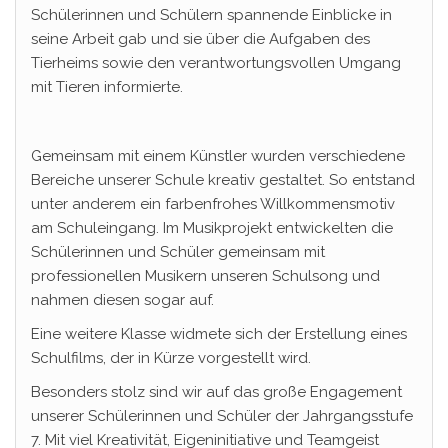
Schülerinnen und Schülern spannende Einblicke in
seine Arbeit gab und sie über die Aufgaben des
Tierheims sowie den verantwortungsvollen Umgang
mit Tieren informierte.
Gemeinsam mit einem Künstler wurden verschiedene
Bereiche unserer Schule kreativ gestaltet. So entstand
unter anderem ein farbenfrohes Willkommensmotiv
am Schuleingang. Im Musikprojekt entwickelten die
Schülerinnen und Schüler gemeinsam mit
professionellen Musikern unseren Schulsong und
nahmen diesen sogar auf.
Eine weitere Klasse widmete sich der Erstellung eines
Schulfilms, der in Kürze vorgestellt wird.
Besonders stolz sind wir auf das große Engagement
unserer Schülerinnen und Schüler der Jahrgangsstufe
7. Mit viel Kreativität, Eigeninitiative und Teamgeist