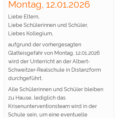
Montag, 12.01.2026
Liebe Eltern,
Liebe Schülerinnen und Schüler,
Liebes Kollegium,
aufgrund der vorhergesagten
Glatteisgefahr von Montag, 12.01.2026
wird der Unterricht an der Albert-
Schweitzer-Realschule in Distanzform
durchgeführt.
Alle Schülerinnen und Schüler bleiben
zu Hause, lediglich das
Krisenunterventionsteam wird in der
Schule sein, um eine eventuelle