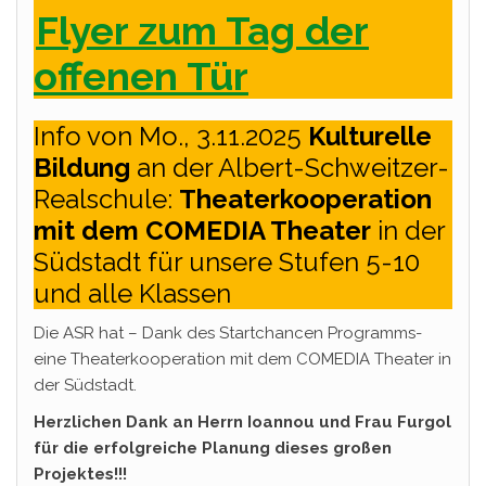
Flyer zum Tag der
offenen Tür
Info von Mo., 3.11.2025
Kulturelle
Bildung
an der Albert-Schweitzer-
Realschule:
Theaterkooperation
mit dem COMEDIA Theater
in der
Südstadt für unsere Stufen 5-10
und alle Klassen
Die ASR hat – Dank des Startchancen Programms-
eine Theaterkooperation mit dem COMEDIA Theater in
der Südstadt.
Herzlichen Dank an Herrn Ioannou und Frau Furgol
für die erfolgreiche Planung dieses großen
Projektes!!!