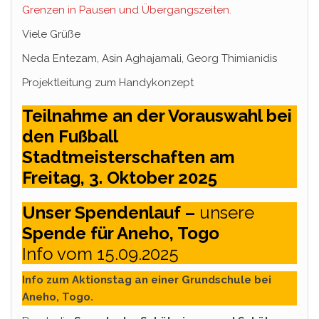
Grenzen in Pausen und Übergangszeiten.
Viele Grüße
Neda Entezam, Asin Aghajamali, Georg Thimianidis
Projektleitung zum Handykonzept
Teilnahme an der Vorauswahl bei
den Fußball
Stadtmeisterschaften am
Freitag, 3. Oktober 2025
Unser Spendenlauf –
unsere
Spende für Aneho, Togo
Info vom 15.09.2025
Info zum Aktionstag an einer Grundschule bei
Aneho, Togo.