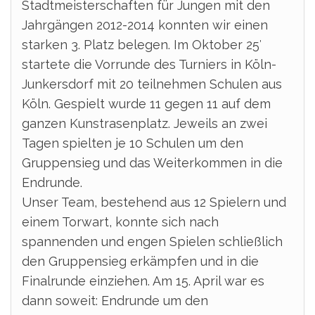
Stadtmeisterschaften für Jungen mit den
Jahrgängen 2012-2014 konnten wir einen
starken 3. Platz belegen. Im Oktober 25′
startete die Vorrunde des Turniers in Köln-
Junkersdorf mit 20 teilnehmen Schulen aus
Köln. Gespielt wurde 11 gegen 11 auf dem
ganzen Kunstrasenplatz. Jeweils an zwei
Tagen spielten je 10 Schulen um den
Gruppensieg und das Weiterkommen in die
Endrunde.
Unser Team, bestehend aus 12 Spielern und
einem Torwart, konnte sich nach
spannenden und engen Spielen schließlich
den Gruppensieg erkämpfen und in die
Finalrunde einziehen. Am 15. April war es
dann soweit: Endrunde um den