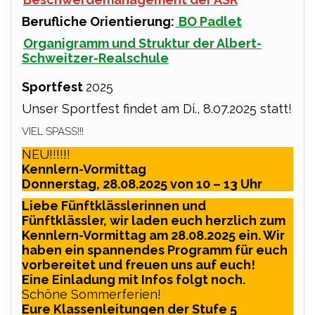
Berufliche Orientierung:
BO Padlet
Organigramm und Struktur der Albert-
Schweitzer-Realschule
Sportfest
2025
Unser Sportfest findet am Di., 8.07.2025 statt!
VIEL SPASS!!!
NEU!!!!!!
Kennlern-Vormittag
Donnerstag, 28.08.2025 von 10 – 13 Uhr
Liebe Fünftklässlerinnen und
Fünftklässler, wir laden euch herzlich zum
Kennlern-Vormittag am 28.08.2025 ein. Wir
haben ein spannendes Programm für euch
vorbereitet und
freuen uns auf euch!
Eine Einladung mit Infos folgt noch.
Schöne Sommerferien!
Eure Klassenleitungen der Stufe 5