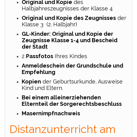
Original und Kopie
des
Halbjahreszeugnisses der Klasse 4
Original und Kopie des Zeugnisses
der
Klasse 3 (2. Halbjahr)
GL-Kinder: Original und Kopie der
Zeugnisse Klasse 1-4 und Bescheid
der Stadt
2
Passfotos
Ihres Kindes
Anmeldeschein der Grundschule und
Empfehlung
Kopien
der Geburtsurkunde, Ausweise
Kind und Eltern.
Bei einem alleinerziehenden
Elternteil der Sorgerechtsbeschluss
Masernimpfnachweis
Distanzunterricht am