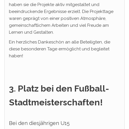
haben sie die Projekte aktiv mitgestaltet und
beeindruckende Ergebnisse erzielt. Die Projekttage
waren geprägt von einer positiven Atmosphäre,
gemeinschaftlichem Arbeiten und viel Freude am
Lernen und Gestalten.
Ein herzliches Dankeschön an alle Beteiligten, die
diese besonderen Tage ermöglicht und begleitet
haben!
3. Platz bei den Fußball-
Stadtmeisterschaften!
Bei den diesjährigen U15