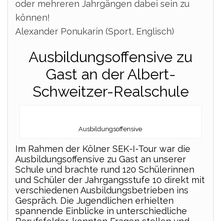
oder mehreren Jahrgängen dabei sein zu
können!
Alexander Ponukarin (Sport, Englisch)
Ausbildungsoffensive zu
Gast an der Albert-
Schweitzer-Realschule
Ausbildungsoffensive
Im Rahmen der Kölner SEK-I-Tour war die
Ausbildungsoffensive zu Gast an unserer
Schule und brachte rund 120 Schülerinnen
und Schüler der Jahrgangsstufe 10 direkt mit
verschiedenen Ausbildungsbetrieben ins
Gespräch. Die Jugendlichen erhielten
spannende Einblicke in unterschiedliche