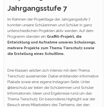
Jahrgangsstufe 7
Im Rahmen der Projekttage der Jahrgangsstufe 7
konnten unsere Schülerinnen und Schüler in ganz
unterschiedlichen Projekten aktiv werden. Auf dem
Programm standen ein
Graffiti-Projekt, die
Entwicklung und Aufnahme unseres Schulsongs,
mehrere Projekte zum Thema Tierschutz sowie
die Erstellung eines Schulfilms.
Drei Klassen setzten sich intensiv mit dem Thema
Tierschutz auseinander. Dabei entstanden informative
Plakate sowie eine eigene Instagram-Seite. Unter
@tierschutz.asr teilen die Schülerinnen und Schüler
Informationen, Ideen und Ergebnisse rund um das
Thema Tierschutz. Ein besonderes Highlight war der
Besuch eines Mitarbeiters des Tierheims, der den