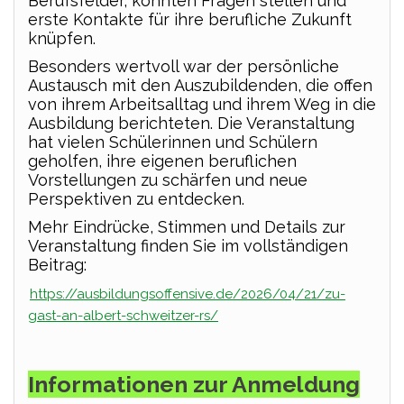
Berufsfelder, konnten Fragen stellen und
erste Kontakte für ihre berufliche Zukunft
knüpfen.
Besonders wertvoll war der persönliche
Austausch mit den Auszubildenden, die offen
von ihrem Arbeitsalltag und ihrem Weg in die
Ausbildung berichteten. Die Veranstaltung
hat vielen Schülerinnen und Schülern
geholfen, ihre eigenen beruflichen
Vorstellungen zu schärfen und neue
Perspektiven zu entdecken.
Mehr Eindrücke, Stimmen und Details zur
Veranstaltung finden Sie im vollständigen
Beitrag:
https://ausbildungsoffensive.de/2026/04/21/zu-
gast-an-albert-schweitzer-rs/
Informationen zur Anmeldung