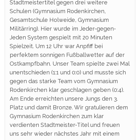
Stadtmeistertitel gegen drei weitere
Schulen (Gymnasium Rodenkirchen,
Gesamtschule Holweide, Gymnasium
Militärring). Hier wurde im Jeder-gegen-
Jeden System gespielt mit 20 Minuten
Spielzeit. Um 12 Uhr war Anpfiff bei
perfektem sonnigen Fußballwetter auf der
Ostkampfbahn. Unser Team spielte zwei Mal
unentschieden (1:1 und 0:0) und musste sich
gegen das starke Team vom Gymnasium
Rodenkirchen klar geschlagen geben (0:4).
Am Ende erreichten unsere Jungs den 3.
Platz und damit Bronze. Wir gratulieren dem
Gymnasium Rodenkirchen zum klar
verdienten Stadtmeister-Titel und freuen
uns sehr wieder nächstes Jahr mit einem