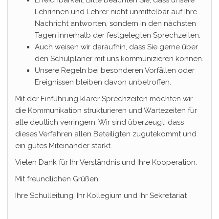
Erreichbarkeit: Bitte beachten Sie, dass unsere
Lehrinnen und Lehrer nicht unmittelbar auf Ihre
Nachricht antworten, sondern in den nächsten
Tagen innerhalb der festgelegten Sprechzeiten.
Auch weisen wir daraufhin, dass Sie gerne über
den Schulplaner mit uns kommunizieren können.
Unsere Regeln bei besonderen Vorfällen oder
Ereignissen bleiben davon unbetroffen.
Mit der Einführung klarer Sprechzeiten möchten wir
die Kommunikation strukturieren und Wartezeiten für
alle deutlich verringern. Wir sind überzeugt, dass
dieses Verfahren allen Beteiligten zugutekommt und
ein gutes Miteinander stärkt.
Vielen Dank für Ihr Verständnis und Ihre Kooperation.
Mit freundlichen Grüßen
Ihre Schulleitung, Ihr Kollegium und Ihr Sekretariat