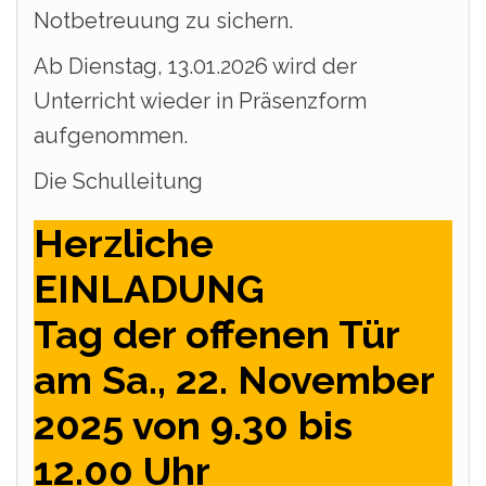
Notbetreuung zu sichern.
Ab Dienstag, 13.01.2026 wird der
Unterricht wieder in Präsenzform
aufgenommen.
Die Schulleitung
Herzliche
EINLADUNG
Tag der offenen Tür
am Sa., 22. November
2025 von 9.30 bis
12.00 Uhr