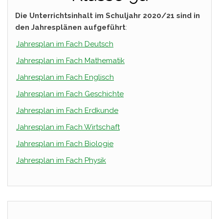
Die Unterrichtsinhalt im Schuljahr 2020/21 sind in
den Jahresplänen aufgeführt
:
Jahresplan im Fach Deutsch
Jahresplan im Fach Mathematik
Jahresplan im Fach Englisch
Jahresplan im Fach Geschichte
Jahresplan im Fach Erdkunde
Jahresplan im Fach Wirtschaft
Jahresplan im Fach Biologie
Jahresplan im Fach Physik