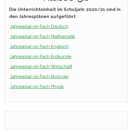
Die Unterrichtsinhalt im Schuljahr 2020/21 sind in
den Jahresplänen aufgeführt
:
Jahresplan im Fach Deutsch
Jahresplan im Fach Mathematik
Jahresplan im Fach Englisch
Jahresplan im Fach Erdkunde
Jahresplan im Fach Wirtschaft
Jahresplan im Fach Biologie
Jahresplan im Fach Physik