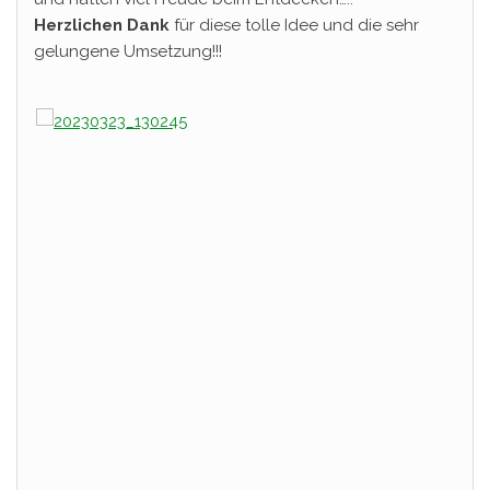
Herzlichen Dank
für diese tolle Idee und die sehr
gelungene Umsetzung!!!