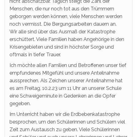
nicht abschätzbar. Täglich steigt die Zahl der
Menschen, die nur noch tot aus den Trümmern
geborgen werden können, viele Menschen werden
noch vermisst. Die Bergungsarbeiten dauern an.
Wir alle sind über das Ausmaß der Katastrophe
erschüttert. Viele Familien haben Angehörige in den
Krisengebieten und sind in höchster Sorge und
oftmals in tiefer Trauer.
Ich möchte allen Familien und Betroffenen unser tief
empfundenes Mitgefühl und unsere Anteilnahme
aussprechen. Als Zeichen unserer Anteilnahme hat
es am Freitag, 10.2.23 um 11 Uhr an unserer Schule
eine Schweigeminute in Gedenken an die Opfer
gegeben.
Im Unterricht haben wir die Erdbebenkatastrophe
besprochen, um den Schülerinnen und Schülern viel
Zeit zum Austausch zu geben. Viele Schülerinnen