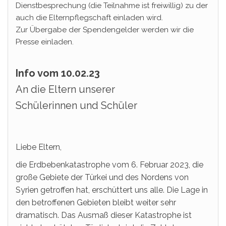
Dienstbesprechung (die Teilnahme ist freiwillig) zu der
auch die Elternpflegschaft einladen wird.
Zur Übergabe der Spendengelder werden wir die
Presse einladen.
Info vom 10.02.23
An die Eltern unserer
Schülerinnen und Schüler
Liebe Eltern,
die Erdbebenkatastrophe vom 6. Februar 2023, die
große Gebiete der Türkei und des Nordens von
Syrien getroffen hat, erschüttert uns alle. Die Lage in
den betroffenen Gebieten bleibt weiter sehr
dramatisch. Das Ausmaß dieser Katastrophe ist