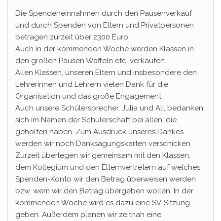
Die Spendeneinnahmen durch den Pausenverkauf
und durch Spenden von Eltern und Privatpersonen
betragen zurzeit über 2300 Euro.
Auch in der kommenden Woche werden Klassen in
den großen Pausen Waffeln etc. verkaufen.
Allen Klassen, unseren Eltern und insbesondere den
Lehrerinnen und Lehrern vielen Dank für die
Organisation und das große Engagement.
Auch unsere Schülersprecher, Julia und Ali, bedanken
sich im Namen der Schülerschaft bei allen, die
geholfen haben. Zum Ausdruck unseres Dankes
werden wir noch Danksagungskarten verschicken.
Zurzeit überlegen wir gemeinsam mit den Klassen,
dem Kollegium und den Elternvertretern auf welches
Spenden-Konto wir den Betrag überweisen werden
bzw. wem wir den Betrag übergeben wollen. In der
kommenden Woche wird es dazu eine SV-Sitzung
geben. Außerdem planen wir zeitnah eine