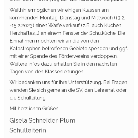
Weithin ermöglichen wir einigen Klassen am
kommenden Montag, Dienstag und Mittwoch (13.2.
-15.2.2023) einen Waffelverkauf (z.B. auch Kuchen,
Herzhaftes,…) an einem Fenster der Schulküche. Die
Einnahmen möchten wir an die von den
Katastrophen betroffenen Gebiete spenden und ggf.
mit einer Spende des Fördervereins verdoppeln.
Weitere Infos dazu erhalten Sie in den nächsten
Tagen von den Klassenleitungen.
Wir bedanken uns für Ihre Unterstützung. Bei Fragen
wenden Sie sich gerne an die SV, den Lehrerrat oder
die Schulleitung,
Mit herzlichen Grüßen
Gisela Schneider-Plum
Schulleiterin